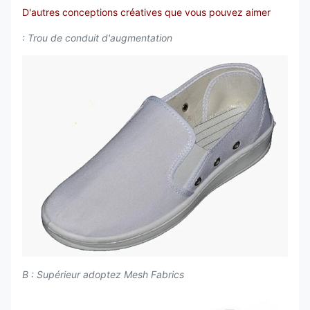
D'autres conceptions créatives que vous pouvez aimer
: Trou de conduit d'augmentation
B : Supérieur adoptez Mesh Fabrics