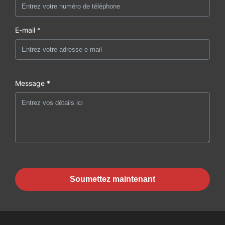
E-mail *
Message *
Soumettez maintenant