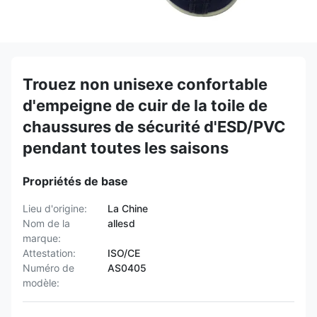
Trouez non unisexe confortable
d'empeigne de cuir de la toile de
chaussures de sécurité d'ESD/PVC
pendant toutes les saisons
Propriétés de base
Lieu d'origine:
La Chine
Nom de la
allesd
marque:
Attestation:
ISO/CE
Numéro de
AS0405
modèle: