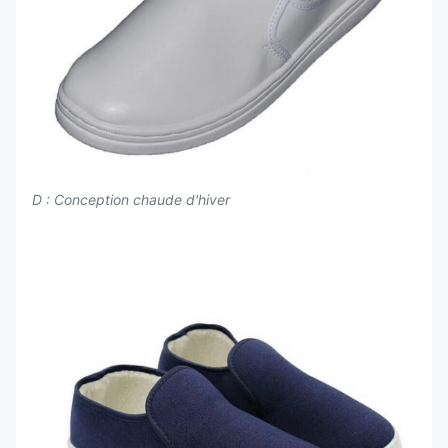
D : Conception chaude d'hiver