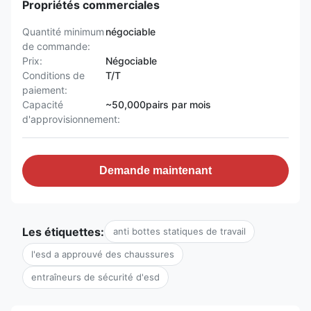
Propriétés commerciales
Quantité minimum
négociable
de commande:
Prix:
Négociable
Conditions de
T/T
paiement:
Capacité
~50,000pairs par mois
d'approvisionnement:
Demande maintenant
Les étiquettes:
anti bottes statiques de travail
l'esd a approuvé des chaussures
entraîneurs de sécurité d'esd