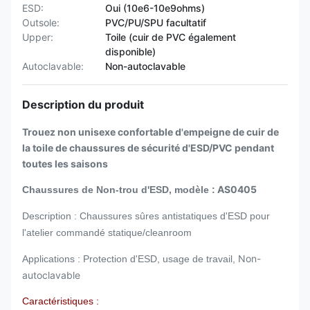
ESD:
Oui (10e6-10e9ohms)
Outsole:
PVC/PU/SPU facultatif
Upper:
Toile (cuir de PVC également
disponible)
Autoclavable:
Non-autoclavable
Description du produit
Trouez non unisexe confortable d'empeigne de cuir de
la toile de chaussures de sécurité d'ESD/PVC pendant
toutes les saisons
AS0405
Chaussures de Non-trou d'ESD, modèle :
Description : Chaussures sûres antistatiques d'ESD pour
l'atelier commandé statique/cleanroom
Non-
Applications : Protection d'ESD, usage de travail,
autoclavable
Caractéristiques :