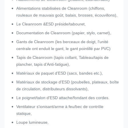
Alimentations stabilisées de Cleanroom (chiffons,
rouleaux de mauvais goût, balais, brosses, écouvillons),
Le Cleanroom &ESD préside/tabouret,
Documentation de Cleanroom (papier, stylo, carnet),
Gants de Cleanroom (les berceaux de doigt, l'unité
centrale ont enduit le gant, le gant pointillé par PVC)
Tapis de Cleanroom (tapis collant, Tableau/tapis de
plancher, tapis d'Anti-fatigue),
Matériaux de paquet d'ESD (sacs, bandes etc.),
Matériaux de stockage d'ESD (poubelles, plateaux, boîte
de circulation, distributeurs dissolvants),
Le poignet/talon d'ESD attache/fondant des cordes.
Ventilateur s'ionisant/arme à feu/bec de contrôle
statique,
Loupe lumineuse,