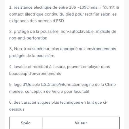
il fournit le
1, résistance électrique de entre 106 ~109Ohms,
contact électrique continu du pied pour rectifier selon les
exigences des normes d'ESD.
2, protégé de la poussière, non-autoclavable, midsole de
non-anti-perforation
3, Non-trou
supérieur, plus approprié aux environnements
protégés de la poussière
4, lavable et résistant à l'usure, peuvent employer dans
beaucoup d'environnements
5, logo d'Outsole ESD/taille/information origine de la Chine
moulée, conception de Velcro pour facultatif
6, des caractéristiques plus techniques en tant que ci-
dessous
Spéc.
Valeur