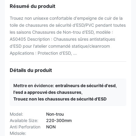
Résumé du produit
Trouez non unisexe confortable d'empeigne de cuir de la
toile de chaussures de sécurité d'ESD/PVC pendant toutes
les saisons Chaussures de Non-trou d'ESD, modèle :
AS0405 Description : Chaussures sûres antistatiques
d'ESD pour l'atelier commandé statique/cleanroom
Applications : Protection d'ESD, ...
Détails du produit
Mettre en évidence:
entraîneurs de sécurité d'esd
,
l'esd a approuvé des chaussures
,
Trouez non les chaussures de sécurité d'ESD
Model:
Non-trou
Available Size:
220-300mm
Anti Perforation
NON
Midsole: