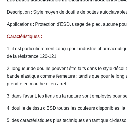
Description : Style moyen de douille de bottes autoclavabl
Applications : Protection d'ESD, usage de pied, aucune pou
Caractéristiques :
1, il est particulièrement conçu pour
industrie pharmaceutiqu
de la résistance 120-121
2, longueur de douille peuvent être faits dans le style décoll
bande élastique comme fermeture ; tandis que pour le long sty
prendre en marche et en arrêt.
3, dans l'avant, les liens ou la rupture sont employés pour se
4, douille de tissu d'ESD toutes les couleurs disponibles, la 
5,
des caractéristiques plus techniques en tant que ci-dess