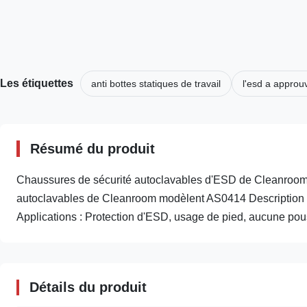
Les étiquettes
anti bottes statiques de travail
l'esd a appro
Résumé du produit
Chaussures de sécurité autoclavables d'ESD de Cleanroom p
autoclavables de Cleanroom modèlent AS0414 Description :
Applications : Protection d'ESD, usage de pied, aucune pous
Détails du produit