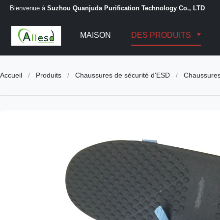
Bienvenue à
Suzhou Quanjuda Purification Technology Co., LTD
MAISON
DES PRODUITS
Accueil
/
Produits
/
Chaussures de sécurité d'ESD
/
Chaussures 