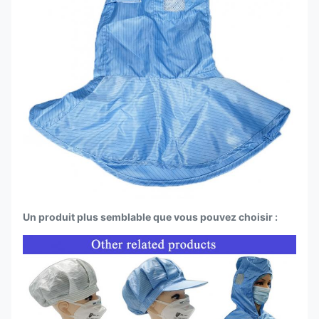
Un produit plus semblable que vous pouvez choisir :