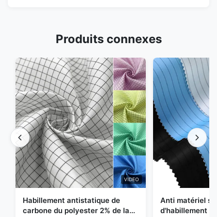
Produits connexes
VIDEO
Habillement antistatique de
Anti matériel st
carbone du polyester 2% de la
d'habillement d