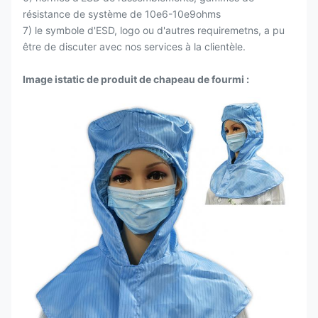
résistance de système de 10e6-10e9ohms
7) le symbole d'ESD, logo ou d'autres requiremetns, a pu
être de discuter avec nos services à la clientèle.
Image istatic de produit de chapeau de fourmi :