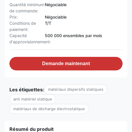
Quantité minimum
Négociable
de commande:
Prix:
Négociable
Conditions de
T/T
paiement:
Capacité
500 000 ensembles par mois
d'approvisionnement:
Demande maintenant
Les étiquettes:
matériaux dispersifs statiques
anti matériel statique
matériaux de décharge électrostatique
Résumé du produit