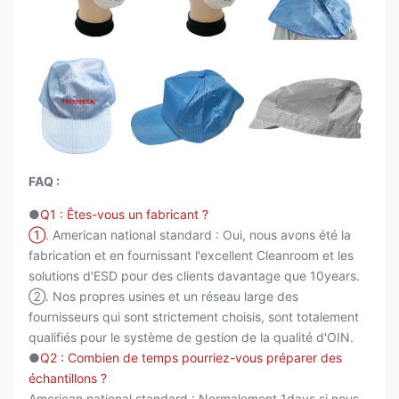
FAQ :
●
Q1 : Êtes-vous un fabricant ?
①
. American national standard : Oui, nous avons été la
fabrication et en fournissant l'excellent Cleanroom et les
solutions d'ESD pour des clients davantage que 10years.
②. Nos propres usines et un réseau large des
fournisseurs qui sont strictement choisis, sont totalement
qualifiés pour le système de gestion de la qualité d'OIN.
●
Q2 : Combien de temps pourriez-vous préparer des
échantillons ?
American national standard : Normalement 1days si nous