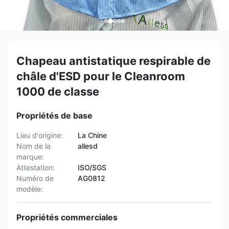
Chapeau antistatique respirable de
châle d'ESD pour le Cleanroom
1000 de classe
Propriétés de base
Lieu d'origine:
La Chine
Nom de la
allesd
marque:
Attestation:
ISO/SGS
Numéro de
AG0812
modèle:
Propriétés commerciales