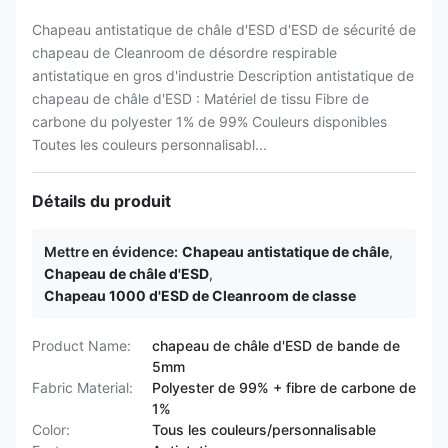
Chapeau antistatique de châle d'ESD d'ESD de sécurité de
chapeau de Cleanroom de désordre respirable
antistatique en gros d'industrie Description antistatique de
chapeau de châle d'ESD : Matériel de tissu Fibre de
carbone du polyester 1% de 99% Couleurs disponibles
Toutes les couleurs personnalisabl...
Détails du produit
Mettre en évidence:
Chapeau antistatique de châle
,
Chapeau de châle d'ESD
,
Chapeau 1000 d'ESD de Cleanroom de classe
Product Name:
chapeau de châle d'ESD de bande de
5mm
Fabric Material:
Polyester de 99% + fibre de carbone de
1%
Color:
Tous les couleurs/personnalisable