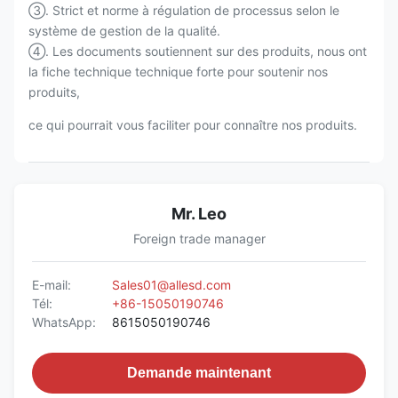
③. Strict et norme à régulation de processus selon le
système de gestion de la qualité.
④. Les documents soutiennent sur des produits, nous ont
la fiche technique technique forte pour soutenir nos
produits,
ce qui pourrait vous faciliter pour connaître nos produits.
Mr. Leo
Foreign trade manager
E-mail:
Sales01@allesd.com
Tél:
+86-15050190746
WhatsApp:
8615050190746
Demande maintenant