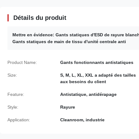
Détails du produit
Mettre en évidence:
Gants statiques d'ESD de rayure blanch
Gants statiques de main de tissu d'unité centrale anti
Product Name:
Gants fonctionnants antistatiques
Size:
S, M, L, XL, XXL a adapté des tailles
aux besoins du client
Feature:
Antistatique, antidérapage
Style:
Rayure
Application:
Cleanroom, industrie