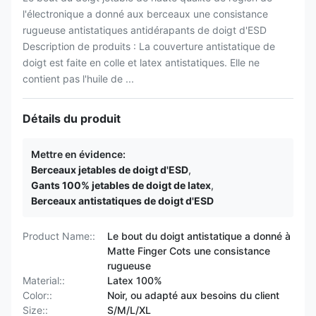
l'électronique a donné aux berceaux une consistance
rugueuse antistatiques antidérapants de doigt d'ESD
Description de produits : La couverture antistatique de
doigt est faite en colle et latex antistatiques. Elle ne
contient pas l'huile de ...
Détails du produit
Mettre en évidence:
Berceaux jetables de doigt d'ESD
,
Gants 100% jetables de doigt de latex
,
Berceaux antistatiques de doigt d'ESD
Product Name::
Le bout du doigt antistatique a donné à
Matte Finger Cots une consistance
rugueuse
Material::
Latex 100%
Color::
Noir, ou adapté aux besoins du client
Size::
S/M/L/XL