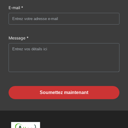
E-mail *
Message *
Soumettez maintenant