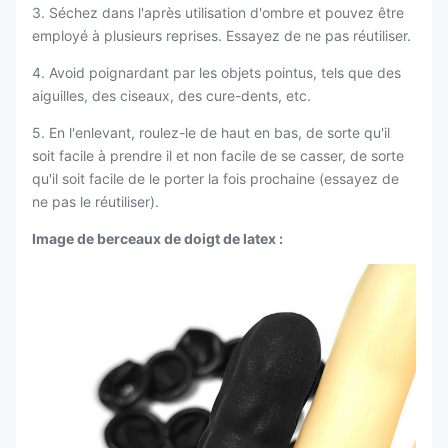
3. Séchez dans l'après utilisation d'ombre et pouvez être
employé à plusieurs reprises. Essayez de ne pas réutiliser.
4. Avoid poignardant par les objets pointus, tels que des
aiguilles, des ciseaux, des cure-dents, etc.
5. En l'enlevant, roulez-le de haut en bas, de sorte qu'il
soit facile à prendre il et non facile de se casser, de sorte
qu'il soit facile de le porter la fois prochaine (essayez de
ne pas le réutiliser).
Image de berceaux de doigt de latex :