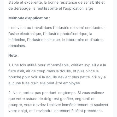
stable et excellente, la bonne résistance de sensibilité et
de dérapage, la réutilisabilité et l'application large
Méthode d'application :
Il convient au travail dans l'industrie de semi-conducteur,
l'usine électronique, l'industrie photoélectrique, la
médecine, l'industrie chimique, le laboratoire et d'autres
domaines.
Note :
1. Une fois utilisé pour imperméable, vérifiez svp s'il y a la
fuite d'air, air de coup dans la douille, et puis pince la
bouche pour voir si la douille devient plus petite. S'il n'y a
aucune fuite d'air, elle peut être employée
2. Ne le portez pas pendant longtemps. Si vous estimez
que votre astuce de doigt est gonflée, engourdi et
pourpre, vous devriez l'enlever immédiatement et soulever
votre doigt, et il reviendra lentement à l'état précédent.