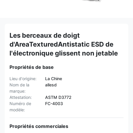
Les berceaux de doigt
d'AreaTexturedAntistatic ESD de
l'électronique glissent non jetable
Propriétés de base
Lieu d'origine:
La Chine
Nom de la
allesd
marque:
Attestation:
ASTM D3772
Numéro de
FC-4003
modèle:
Propriétés commerciales