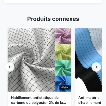
Produits connexes
VIDEO
Habillement antistatique de
Anti matériel st
carbone du polyester 2% de la
d'habillement d