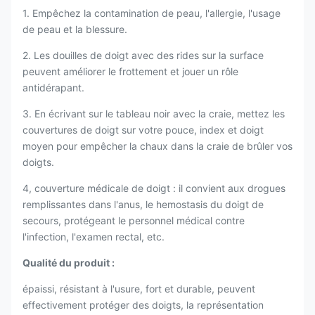
1. Empêchez la contamination de peau, l'allergie, l'usage
de peau et la blessure.
2. Les douilles de doigt avec des rides sur la surface
peuvent améliorer le frottement et jouer un rôle
antidérapant.
3. En écrivant sur le tableau noir avec la craie, mettez les
couvertures de doigt sur votre pouce, index et doigt
moyen pour empêcher la chaux dans la craie de brûler vos
doigts.
4, couverture médicale de doigt : il convient aux drogues
remplissantes dans l'anus, le hemostasis du doigt de
secours, protégeant le personnel médical contre
l'infection, l'examen rectal, etc.
Qualité du produit :
épaissi, résistant à l'usure, fort et durable, peuvent
effectivement protéger des doigts, la représentation