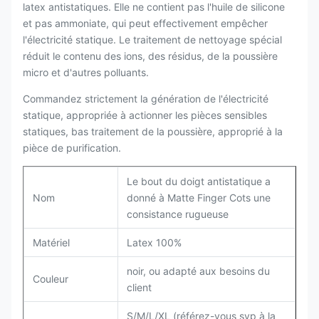
latex antistatiques. Elle ne contient pas l'huile de silicone
et pas ammoniate, qui peut effectivement empêcher
l'électricité statique. Le traitement de nettoyage spécial
réduit le contenu des ions, des résidus, de la poussière
micro et d'autres polluants.
Commandez strictement la génération de l'électricité
statique, appropriée à actionner les pièces sensibles
statiques, bas traitement de la poussière, approprié à la
pièce de purification.
Le bout du doigt antistatique a
Nom
donné à Matte Finger Cots une
consistance rugueuse
Matériel
Latex 100%
noir, ou adapté aux besoins du
Couleur
client
S/M/L/XL (référez-vous svp à la