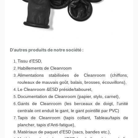
D'autres produits de notre société :
Tissu d'ESD,
Habillements de Cleanroom
Alimentations stabilisées de Cleanroom (chiffons,
rouleaux de mauvais goût, balais, brosses, écouvillons),
Le Cleanroom &ESD préside/tabouret,
Documentation de Cleanroom (papier, stylo, carnet),
Gants de Cleanroom (les berceaux de doigt, l'unité
centrale ont enduit le gant, le gant pointillé par PVC)
Tapis de Cleanroom (tapis collant, Tableau/tapis de
plancher, tapis d'Anti-fatigue),
Matériaux de paquet d'ESD (sacs, bandes etc.),