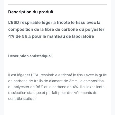
Description du produit
L'ESD respirable léger a tricoté le tissu avec la
composition de la fibre de carbone du polyester
4% de 96% pour le manteau de laboratoire
Description antistatique :
Il est léger et l'ESD respirable a tricoté le tissu avec la grille
de carbone de trellis de diamant de 3mm, la composition
du polyester de 96% et le carbone de 4%. Il a l'excellente
dissipation statique et parfait pour des vêtements de
contrôle statique.