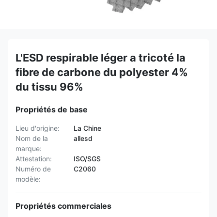
L'ESD respirable léger a tricoté la
fibre de carbone du polyester 4%
du tissu 96%
Propriétés de base
Lieu d'origine:
La Chine
Nom de la
allesd
marque:
Attestation:
ISO/SGS
Numéro de
C2060
modèle:
Propriétés commerciales