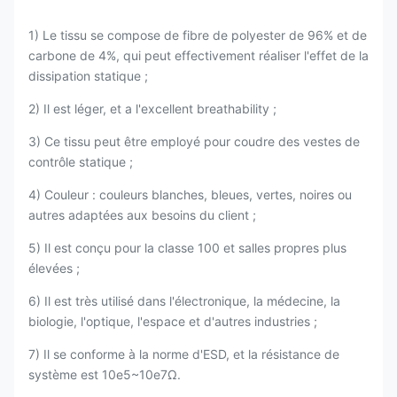
1) Le tissu se compose de fibre de polyester de 96% et de
carbone de 4%, qui peut effectivement réaliser l'effet de la
dissipation statique ;
2) Il est léger, et a l'excellent breathability ;
3) Ce tissu peut être employé pour coudre des vestes de
contrôle statique ;
4) Couleur : couleurs blanches, bleues, vertes, noires ou
autres adaptées aux besoins du client ;
5) Il est conçu pour la classe 100 et salles propres plus
élevées ;
6) Il est très utilisé dans l'électronique, la médecine, la
biologie, l'optique, l'espace et d'autres industries ;
7) Il se conforme à la norme d'ESD, et la résistance de
système est 10e5~10e7Ω.