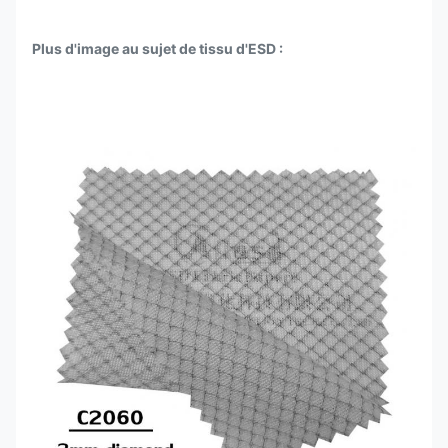
Plus d'image au sujet de tissu d'ESD :