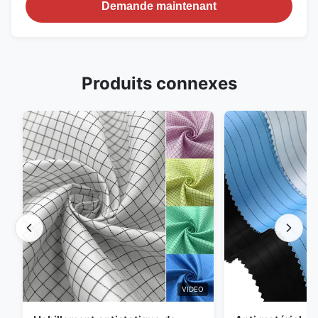
Demande maintenant
Produits connexes
VIDEO