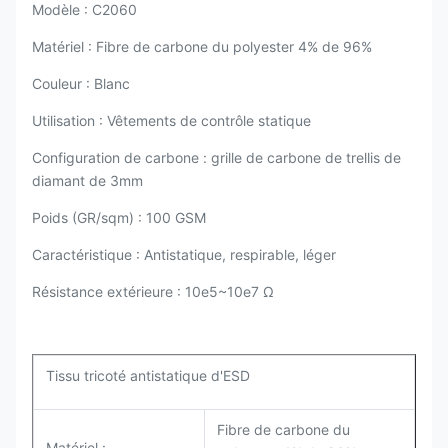
Modèle : C2060
Matériel : Fibre de carbone du polyester 4% de 96%
Couleur : Blanc
Utilisation : Vêtements de contrôle statique
Configuration de carbone : grille de carbone de trellis de
diamant de 3mm
Poids (GR/sqm) : 100 GSM
Caractéristique : Antistatique, respirable, léger
Résistance extérieure : 10e5~10e7 Ω
Tissu tricoté antistatique d'ESD
Fibre de carbone du
Matériel :