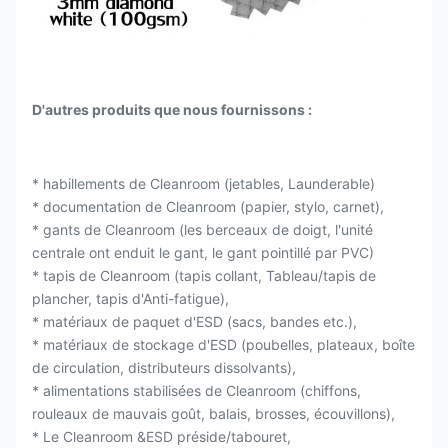
D'autres produits que nous fournissons :
* habillements de Cleanroom (jetables, Launderable)
* documentation de Cleanroom (papier, stylo, carnet),
* gants de Cleanroom (les berceaux de doigt, l'unité
centrale ont enduit le gant, le gant pointillé par PVC)
* tapis de Cleanroom (tapis collant, Tableau/tapis de
plancher, tapis d'Anti-fatigue),
* matériaux de paquet d'ESD (sacs, bandes etc.),
* matériaux de stockage d'ESD (poubelles, plateaux, boîte
de circulation, distributeurs dissolvants),
* alimentations stabilisées de Cleanroom (chiffons,
rouleaux de mauvais goût, balais, brosses, écouvillons),
* Le Cleanroom &ESD préside/tabouret,