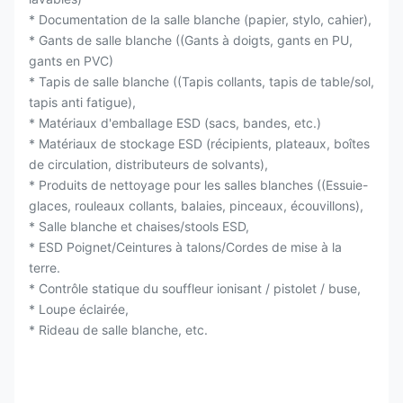
* Documentation de la salle blanche (papier, stylo, cahier),
* Gants de salle blanche ((Gants à doigts, gants en PU,
gants en PVC)
* Tapis de salle blanche ((Tapis collants, tapis de table/sol,
tapis anti fatigue),
* Matériaux d'emballage ESD (sacs, bandes, etc.)
* Matériaux de stockage ESD (récipients, plateaux, boîtes
de circulation, distributeurs de solvants),
* Produits de nettoyage pour les salles blanches ((Essuie-
glaces, rouleaux collants, balaies, pinceaux, écouvillons),
* Salle blanche et chaises/stools ESD,
* ESD Poignet/Ceintures à talons/Cordes de mise à la
terre.
* Contrôle statique du souffleur ionisant / pistolet / buse,
* Loupe éclairée,
* Rideau de salle blanche, etc.