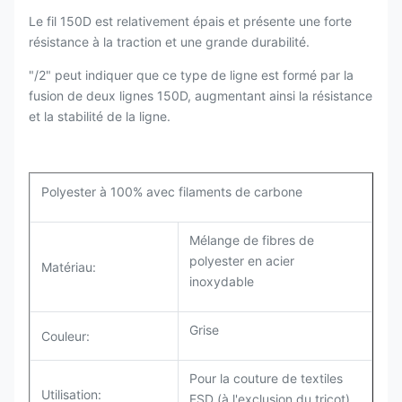
Le fil 150D est relativement épais et présente une forte
résistance à la traction et une grande durabilité.
"/2" peut indiquer que ce type de ligne est formé par la
fusion de deux lignes 150D, augmentant ainsi la résistance
et la stabilité de la ligne.
Polyester à 100% avec filaments de carbone
Mélange de fibres de
polyester en acier
Matériau:
inoxydable
Grise
Couleur:
Pour la couture de textiles
Utilisation:
ESD (à l'exclusion du tricot)