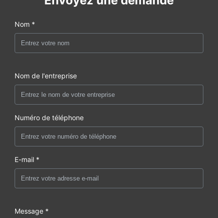
Envoyez une demande
Nom *
Nom de l'entreprise
Numéro de téléphone
E-mail *
Message *