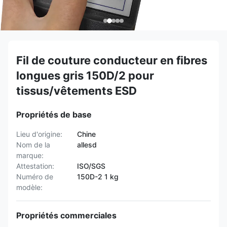
Fil de couture conducteur en fibres
longues gris 150D/2 pour
tissus/vêtements ESD
Propriétés de base
Lieu d'origine:
Chine
Nom de la
allesd
marque:
Attestation:
ISO/SGS
Numéro de
150D-2 1 kg
modèle:
Propriétés commerciales