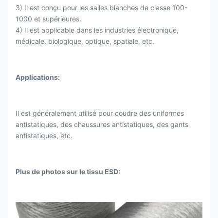
3) Il est conçu pour les salles blanches de classe 100-
1000 et supérieures.
4) Il est applicable dans les industries électronique,
médicale, biologique, optique, spatiale, etc.
Applications:
Il est généralement utilisé pour coudre des uniformes
antistatiques, des chaussures antistatiques, des gants
antistatiques, etc.
Plus de photos sur le tissu ESD: