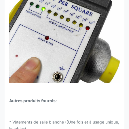
Autres produits fournis:
* Vêtements de salle blanche ((Une fois et à usage unique,
lavables)