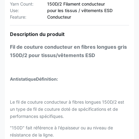
Yarn Count:
150D/2 Filament conducteur
Use:
pour les tissus / vêtements ESD
Feature:
Conducteur
Description du produit
Fil de couture conducteur en fibres longues gris
150D/2 pour tissus/vêtements ESD
Antistatique
Définition:
Le fil de couture conducteur à fibres longues 150D/2 est
un type de fil de couture doté de spécifications et de
performances spécifiques.
"150D" fait référence à l'épaisseur ou au niveau de
résistance de la ligne.