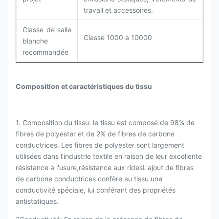
travail et accessoires.
Classe de salle
Classe 1000 à 10000
blanche
recommandée
Composition et caractéristiques du tissu
1. Composition du tissu: le tissu est composé de 98% de
fibres de polyester et de 2% de fibres de carbone
conductrices. Les fibres de polyester sont largement
utilisées dans l'industrie textile en raison de leur excellente
résistance à l'usure,résistance aux ridesL'ajout de fibres
de carbone conductrices confère au tissu une
conductivité spéciale, lui conférant des propriétés
antistatiques.