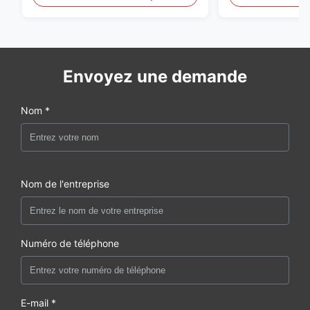
Envoyez une demande
Nom *
Nom de l'entreprise
Numéro de téléphone
E-mail *