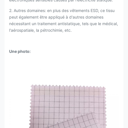
2. Autres domaines: en plus des vêtements ESD, ce tissu
peut également être appliqué à d'autres domaines
nécessitant un traitement antistatique, tels que le médical,
l'aérospatiale, la pétrochimie, etc.
Une photo: