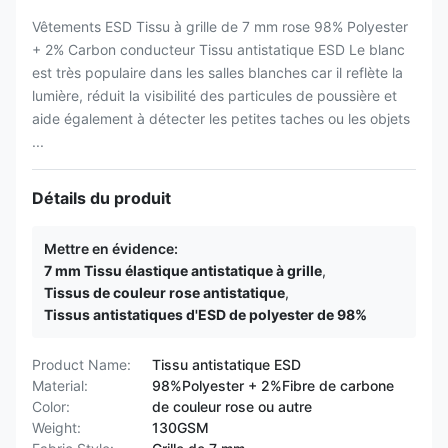
Vêtements ESD Tissu à grille de 7 mm rose 98% Polyester
+ 2% Carbon conducteur Tissu antistatique ESD Le blanc
est très populaire dans les salles blanches car il reflète la
lumière, réduit la visibilité des particules de poussière et
aide également à détecter les petites taches ou les objets
...
Détails du produit
Mettre en évidence:
7 mm Tissu élastique antistatique à grille
,
Tissus de couleur rose antistatique
,
Tissus antistatiques d'ESD de polyester de 98%
Product Name:
Tissu antistatique ESD
Material:
98%Polyester + 2%Fibre de carbone
Color:
de couleur rose ou autre
Weight:
130GSM