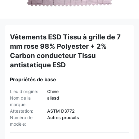
Vêtements ESD Tissu à grille de 7
mm rose 98% Polyester + 2%
Carbon conducteur Tissu
antistatique ESD
Propriétés de base
Lieu d'origine:
Chine
Nom de la
allesd
marque:
Attestation:
ASTM D3772
Numéro de
Autres produits
modèle: