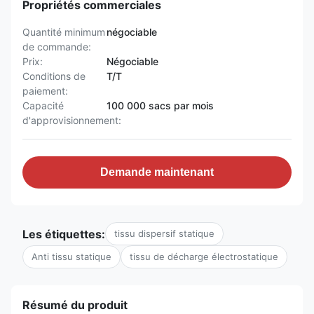
Propriétés commerciales
Quantité minimum
négociable
de commande:
Prix:
Négociable
Conditions de
T/T
paiement:
Capacité
100 000 sacs par mois
d'approvisionnement:
Demande maintenant
Les étiquettes:
tissu dispersif statique
Anti tissu statique
tissu de décharge électrostatique
Résumé du produit