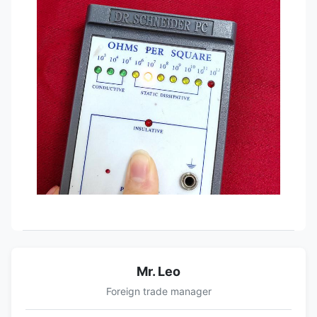
Mr. Leo
Foreign trade manager