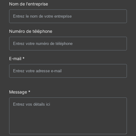
Nom de l'entreprise
Numéro de téléphone
E-mail *
Message *