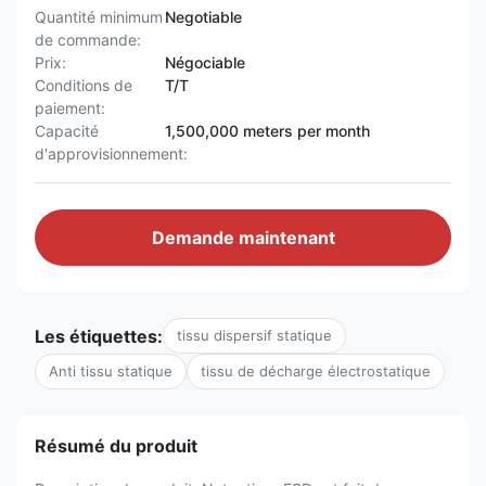
Quantité minimum
Negotiable
de commande:
Prix:
Négociable
Conditions de
T/T
paiement:
Capacité
1,500,000 meters per month
d'approvisionnement:
Demande maintenant
Les étiquettes:
tissu dispersif statique
Anti tissu statique
tissu de décharge électrostatique
Résumé du produit