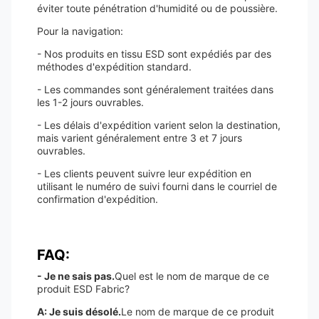
éviter toute pénétration d'humidité ou de poussière.
Pour la navigation:
- Nos produits en tissu ESD sont expédiés par des
méthodes d'expédition standard.
- Les commandes sont généralement traitées dans
les 1-2 jours ouvrables.
- Les délais d'expédition varient selon la destination,
mais varient généralement entre 3 et 7 jours
ouvrables.
- Les clients peuvent suivre leur expédition en
utilisant le numéro de suivi fourni dans le courriel de
confirmation d'expédition.
FAQ:
- Je ne sais pas.
Quel est le nom de marque de ce
produit ESD Fabric?
A: Je suis désolé.
Le nom de marque de ce produit