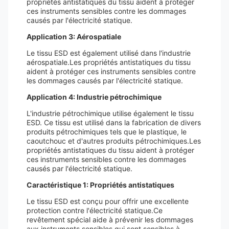
propriétés antistatiques du tissu aident à protéger
ces instruments sensibles contre les dommages
causés par l'électricité statique.
Application 3: Aérospatiale
Le tissu ESD est également utilisé dans l'industrie
aérospatiale.Les propriétés antistatiques du tissu
aident à protéger ces instruments sensibles contre
les dommages causés par l'électricité statique.
Application 4: Industrie pétrochimique
L'industrie pétrochimique utilise également le tissu
ESD. Ce tissu est utilisé dans la fabrication de divers
produits pétrochimiques tels que le plastique, le
caoutchouc et d'autres produits pétrochimiques.Les
propriétés antistatiques du tissu aident à protéger
ces instruments sensibles contre les dommages
causés par l'électricité statique.
Caractéristique 1: Propriétés antistatiques
Le tissu ESD est conçu pour offrir une excellente
protection contre l'électricité statique.Ce
revêtement spécial aide à prévenir les dommages
aux instruments sensibles qui sont sensibles à