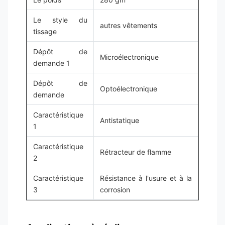
Le style du
autres vêtements
tissage
Dépôt de
Microélectronique
demande 1
Dépôt de
Optoélectronique
demande
Caractéristique
Antistatique
1
Caractéristique
Rétracteur de flamme
2
Caractéristique
Résistance à l'usure et à la
3
corrosion