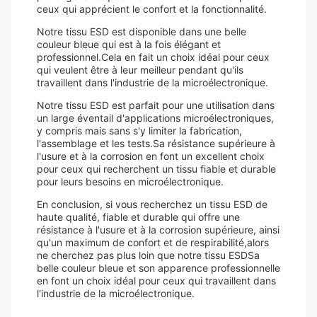
ceux qui apprécient le confort et la fonctionnalité.
Notre tissu ESD est disponible dans une belle
couleur bleue qui est à la fois élégant et
professionnel.Cela en fait un choix idéal pour ceux
qui veulent être à leur meilleur pendant qu'ils
travaillent dans l'industrie de la microélectronique.
Notre tissu ESD est parfait pour une utilisation dans
un large éventail d'applications microélectroniques,
y compris mais sans s'y limiter la fabrication,
l'assemblage et les tests.Sa résistance supérieure à
l'usure et à la corrosion en font un excellent choix
pour ceux qui recherchent un tissu fiable et durable
pour leurs besoins en microélectronique.
En conclusion, si vous recherchez un tissu ESD de
haute qualité, fiable et durable qui offre une
résistance à l'usure et à la corrosion supérieure, ainsi
qu'un maximum de confort et de respirabilité,alors
ne cherchez pas plus loin que notre tissu ESDSa
belle couleur bleue et son apparence professionnelle
en font un choix idéal pour ceux qui travaillent dans
l'industrie de la microélectronique.