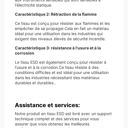
l'électricité statique.
Caractéristique 2: Rétraction de la flamme
Ce tissu est conçu pour résister aux flammes et les
empêcher de se propager.Cela en fait un matériau
idéal pour une utilisation dans les industries qui
exigent des niveaux élevés de sécurité incendie.
Caractéristique 3: résistance à l'usure et à la
corrosion
Le tissu ESD est également conçu pour résister à
l'usure et à la corrosion.Ce tissu résiste à des
conditions difficiles et est idéal pour une utilisation
dans les industries nécessitant des matériaux
durables et durables..
Assistance et services:
Notre produit en tissu ESD est livré avec un support
technique complet et des services pour vous
assurer que vous obtenez les meilleures