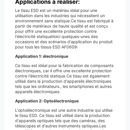
Applications à réaliser:
Le tissu ESD est un matériau idéal pour une
utilisation dans les industries qui nécessitent un
environnement sans statique.Ce tissu est fabriqué à
partir de matériaux de haute qualité et est conçu
pour offrir une excellente protection contre
l'électricité statiqueVoici quelques-unes des
occasions et des scénarios d'application du produit
pour tous les tissus ESD AF0609:
Application 1: électronique
Ce tissu est idéal pour la fabrication de composants
électroniques, car il offre une excellente protection
contre l'électricité statique.Ce tissu est également
utilisé dans la production d'appareils électroniques
tels que les ordinateurs., les smartphones et autres
appareils électroniques.
Application 2: Optoélectronique
L'optoélectronique est une autre industrie qui utilise
le tissu ESD. Ce tissu est utilisé dans la production
d'appareils optiques tels que des caméras, des
télescopes et d'autres instruments optiques.Les