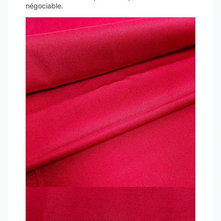
négociable.