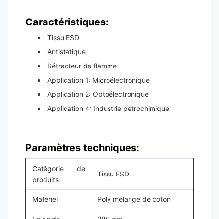
Caractéristiques:
Tissu ESD
Antistatique
Rétracteur de flamme
Application 1: Microélectronique
Application 2: Optoélectronique
Application 4: Industrie pétrochimique
Paramètres techniques:
Catégorie de
Tissu ESD
produits
Matériel
Poly mélange de coton
Le poids
280 gm