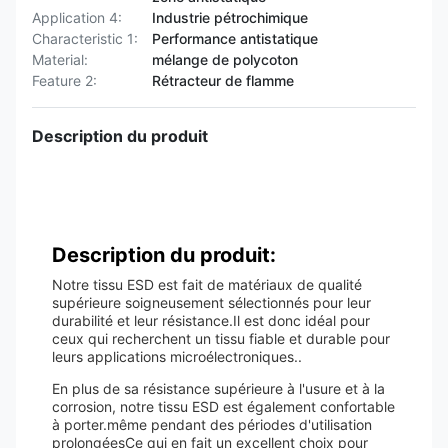
Application 4:
Industrie pétrochimique
Characteristic 1:
Performance antistatique
Material:
mélange de polycoton
Feature 2:
Rétracteur de flamme
Description du produit
Description du produit:
Notre tissu ESD est fait de matériaux de qualité
supérieure soigneusement sélectionnés pour leur
durabilité et leur résistance.Il est donc idéal pour
ceux qui recherchent un tissu fiable et durable pour
leurs applications microélectroniques..
En plus de sa résistance supérieure à l'usure et à la
corrosion, notre tissu ESD est également confortable
à porter.même pendant des périodes d'utilisation
prolongéesCe qui en fait un excellent choix pour