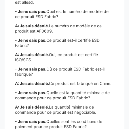
est allesd.
- Je ne sais pas.
Quel est le numéro de modèle de
ce produit ESD Fabric?
A: Je suis désolé.
Le numéro de modèle de ce
produit est AF0609.
- Je ne sais pas.
Ce produit est-il certifié ESD
Fabric?
A: Je suis désolé.
Oui, ce produit est certifié
ISO/SGS.
- Je ne sais pas.
Où ce produit ESD Fabric est-il
fabriqué?
A: Je suis désolé.
Ce produit est fabriqué en Chine.
- Je ne sais pas.
Quelle est la quantité minimale de
commande pour ce produit ESD Fabric?
A: Je suis désolé.
La quantité minimale de
commande pour ce produit est négociable.
- Je ne sais pas.
Quelles sont les conditions de
paiement pour ce produit ESD Fabric?