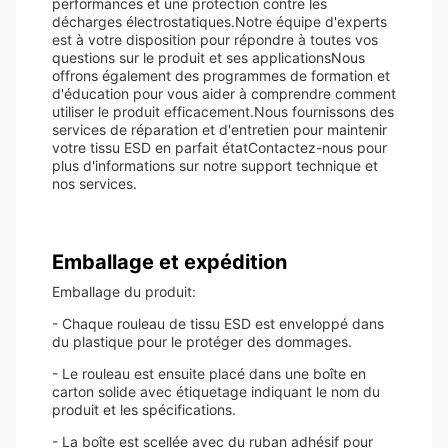
performances et une protection contre les
décharges électrostatiques.Notre équipe d'experts
est à votre disposition pour répondre à toutes vos
questions sur le produit et ses applicationsNous
offrons également des programmes de formation et
d'éducation pour vous aider à comprendre comment
utiliser le produit efficacement.Nous fournissons des
services de réparation et d'entretien pour maintenir
votre tissu ESD en parfait étatContactez-nous pour
plus d'informations sur notre support technique et
nos services.
Emballage et expédition
Emballage du produit:
- Chaque rouleau de tissu ESD est enveloppé dans
du plastique pour le protéger des dommages.
- Le rouleau est ensuite placé dans une boîte en
carton solide avec étiquetage indiquant le nom du
produit et les spécifications.
- La boîte est scellée avec du ruban adhésif pour