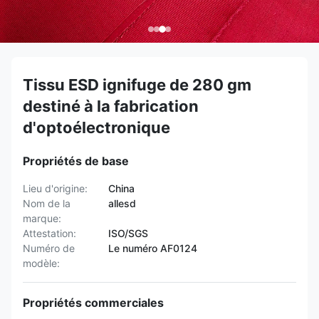
Tissu ESD ignifuge de 280 gm
destiné à la fabrication
d'optoélectronique
Propriétés de base
Lieu d'origine:
China
Nom de la
allesd
marque:
Attestation:
ISO/SGS
Numéro de
Le numéro AF0124
modèle:
Propriétés commerciales