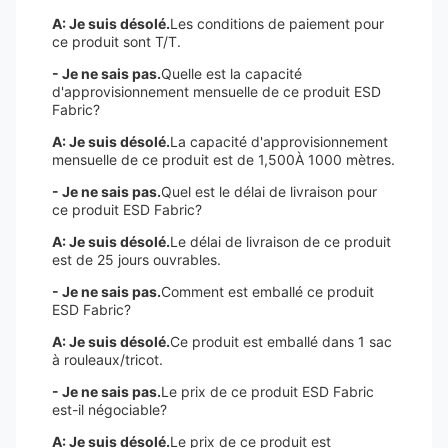
A: Je suis désolé.
Les conditions de paiement pour
ce produit sont T/T.
- Je ne sais pas.
Quelle est la capacité
d'approvisionnement mensuelle de ce produit ESD
Fabric?
A: Je suis désolé.
La capacité d'approvisionnement
mensuelle de ce produit est de 1,500À 1000 mètres.
- Je ne sais pas.
Quel est le délai de livraison pour
ce produit ESD Fabric?
A: Je suis désolé.
Le délai de livraison de ce produit
est de 25 jours ouvrables.
- Je ne sais pas.
Comment est emballé ce produit
ESD Fabric?
A: Je suis désolé.
Ce produit est emballé dans 1 sac
à rouleaux/tricot.
- Je ne sais pas.
Le prix de ce produit ESD Fabric
est-il négociable?
A: Je suis désolé.
Le prix de ce produit est